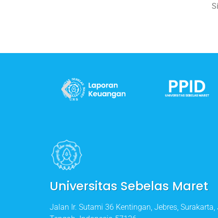
S
Universitas Sebelas Maret
Jalan Ir. Sutami 36 Kentingan, Jebres, Surakarta