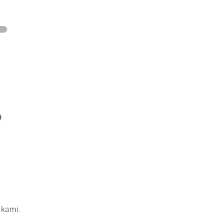
 kami.