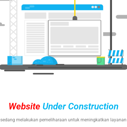
Website
Under Construction
sedang melakukan pemeliharaan untuk meningkatkan layanan