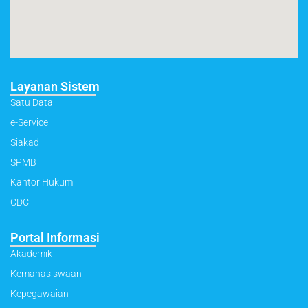
Layanan Sistem
Satu Data
e-Service
Siakad
SPMB
Kantor Hukum
CDC
Portal Informasi
Akademik
Kemahasiswaan
Kepegawaian