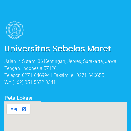
Universitas Sebelas Maret
Jalan Ir. Sutami 36 Kentingan, Jebres, Surakarta, Jawa
Tengah. Indonesia 57126.
Telepon 0271-646994 | Faksimile : 0271-646655
WA (+62) 851 5672 3341
Peta Lokasi