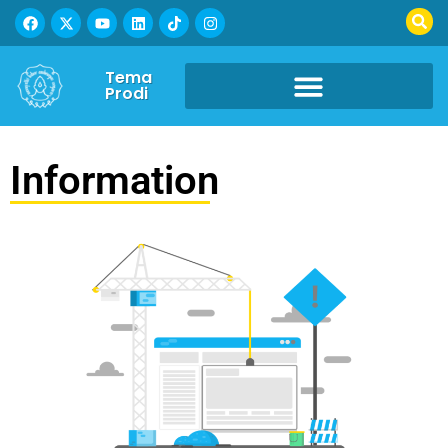
Tema
Prodi
Information