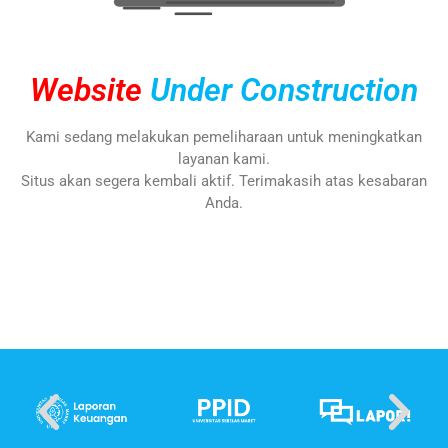
Website
Under Construction
Kami sedang melakukan pemeliharaan untuk meningkatkan
layanan kami.
Situs akan segera kembali aktif. Terimakasih atas kesabaran
Anda.